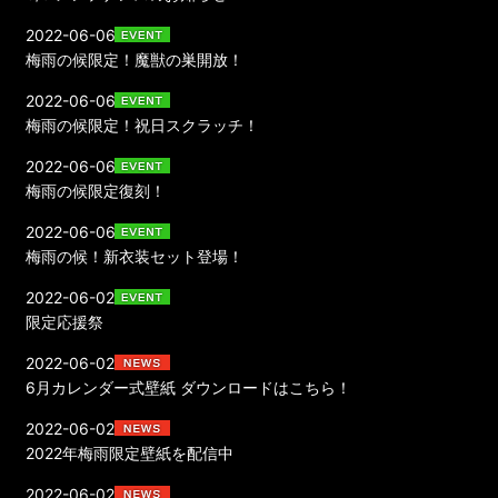
2022-06-06
梅雨の候限定！魔獣の巣開放！
2022-06-06
梅雨の候限定！祝日スクラッチ！
2022-06-06
梅雨の候限定復刻！
2022-06-06
梅雨の候！新衣装セット登場！
2022-06-02
限定応援祭
2022-06-02
6月カレンダー式壁紙 ダウンロードはこちら！
2022-06-02
2022年梅雨限定壁紙を配信中
2022-06-02