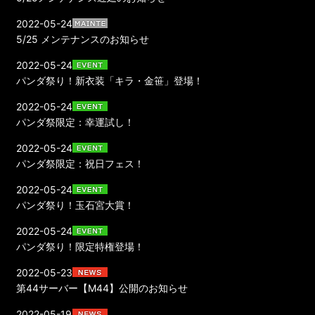
2022-05-24
5/25 メンテナンスのお知らせ
2022-05-24
パンダ祭り！新衣装「キラ・金笹」登場！
2022-05-24
パンダ祭限定：幸運試し！
2022-05-24
パンダ祭限定：祝日フェス！
2022-05-24
パンダ祭り！玉石宮大賞！
2022-05-24
パンダ祭り！限定特権登場！
2022-05-23
第44サーバー【M44】公開のお知らせ
2022-05-19