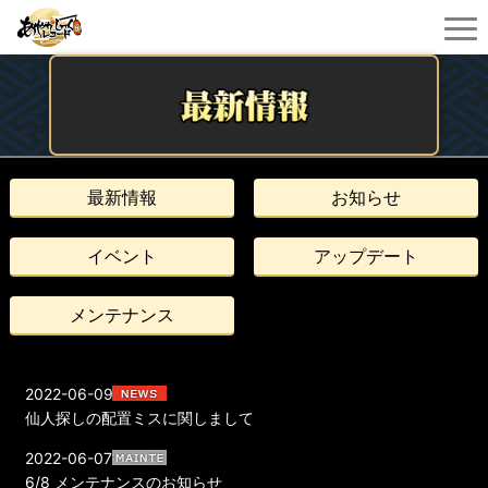
最新情報
お知らせ
イベント
アップデート
メンテナンス
2022-06-09
仙人探しの配置ミスに関しまして
2022-06-07
6/8 メンテナンスのお知らせ