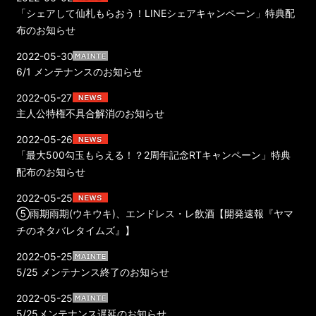
「シェアして仙札もらおう！LINEシェアキャンペーン」特典配
布のお知らせ
2022-05-30
6/1 メンテナンスのお知らせ
2022-05-27
主人公特権不具合解消のお知らせ
2022-05-26
「最大500勾玉もらえる！？2周年記念RTキャンペーン」特典
配布のお知らせ
2022-05-25
⑤雨期雨期(ウキウキ)、エンドレス・レ飲酒【開発速報『ヤマ
チのネタバレタイムズ』】
2022-05-25
5/25 メンテナンス終了のお知らせ
2022-05-25
5/25メンテナンス遅延のお知らせ