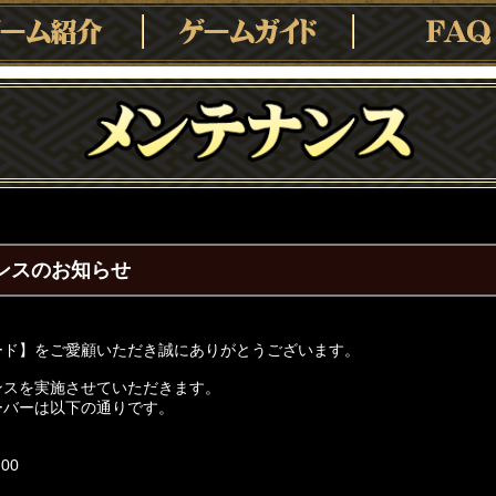
ナンスのお知らせ
ード】をご愛顧いただき誠にありがとうございます。
ンスを実施させていただきます。
ーバーは以下の通りです。
00