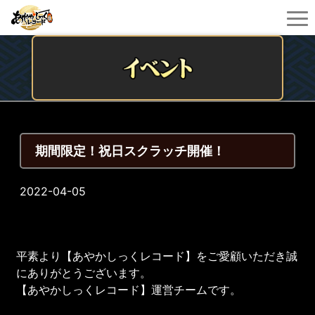
期間限定！祝日スクラッチ開催！
2022-04-05
平素より【あやかしっくレコード】をご愛顧いただき誠
にありがとうございます。
【あやかしっくレコード】運営チームです。