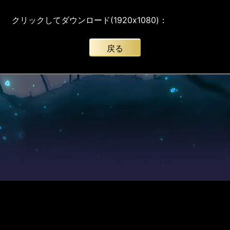
クリックしてダウンロード(1920x1080)：
戻る