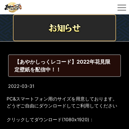
【あやかしっくレコード】2022年花見限
定壁紙を配信中！！
2022-03-31
PC&スマートフォン用のサイズを用意しております。
どうぞご自由にダウンロードしてご利用してください
クリックしてダウンロード(1080x1920)：