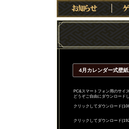
4月カレンダー式壁紙
PC&スマートフォン用のサイ
どうぞご自由にダウンロード
クリックしてダウンロード(1080
クリックしてダウンロード(1920