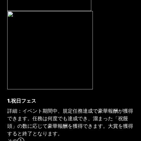
1.
祝日フェス
詳細：イベント期間中、規定任務達成で豪華報酬が獲得
できます。任務は何度でも達成でき、溜まった「祝饅
頭」の数に応じて豪華報酬を獲得できます。大賞を獲得
すると終了となります。
その①