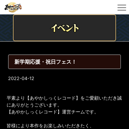
新学期応援・祝日フェス！
2022-04-12
平素より【あやかしっくレコード】をご愛顧いただき誠
にありがとうございます。
【あやかしっくレコード】運営チームです。
皆様により本作をお楽しみいただきたく、