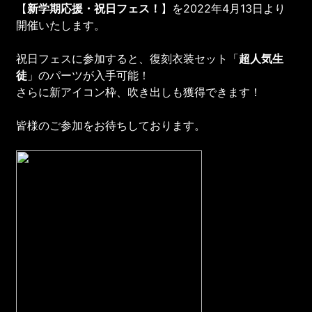
【
新学期応援・
祝日フェス
！
】を2022年4月13日より
開催いたします。
祝日フェスに参加すると、復刻衣装セット「
超人気生
徒
」のパーツが入手可能！
さらに新アイコン枠、吹き出しも獲得できます！
皆様のご参加をお待ちしております。