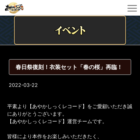
春日祭復刻！衣装セット「春の桜」再臨！
2022-03-22
平素より【あやかしっくレコード】をご愛顧いただき誠
にありがとうございます。
【あやかしっくレコード】運営チームです。
皆様により本作をお楽しみいただきたく、