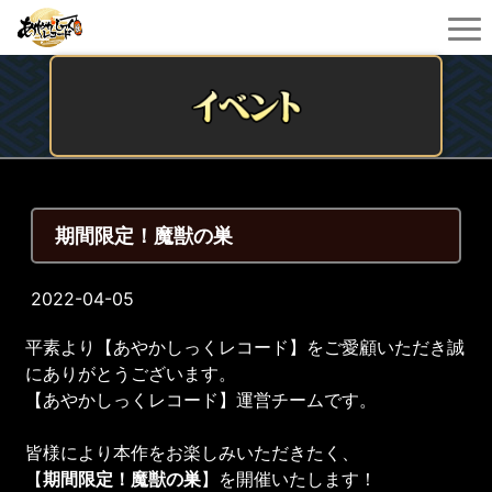
期間限定！魔獣の巣
2022-04-05
平素より【あやかしっくレコード】をご愛顧いただき誠
にありがとうございます。
【あやかしっくレコード】運営チームです。
皆様により本作をお楽しみいただきたく、
【
期間限定！魔獣の巣
】を開催いたします！