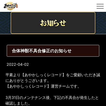
合体神獣不具合修正のお知らせ
2022-04-02
平素より【あやかしっくレコード】をご愛顧いただき誠
にありがとうございます。
【あやかしっくレコード】運営チームです。
3月31日のメンテナンス後、下記の不具合が発生したと
確認しました。