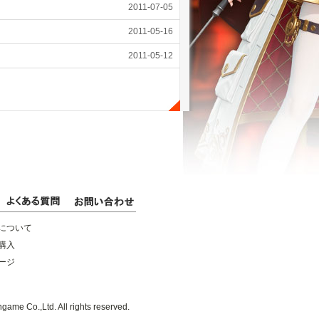
2011-07-05
2011-05-16
2011-05-12
について
購入
ージ
game Co.,Ltd. All rights reserved.