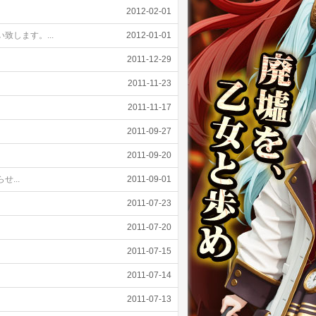
2012-02-01
します。...
2012-01-01
2011-12-29
2011-11-23
2011-11-17
2011-09-27
2011-09-20
...
2011-09-01
2011-07-23
2011-07-20
2011-07-15
2011-07-14
2011-07-13