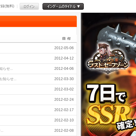
録(無料)
2012-05-06
2012-04-12
らせ...
2012-04-06
知らせ...
2012-03-30
2012-03-02
2012-02-24
2012-02-17
2012-02-10
..
2012-02-08