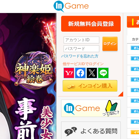
パスワードを忘れた方
他サービスIDでログイン