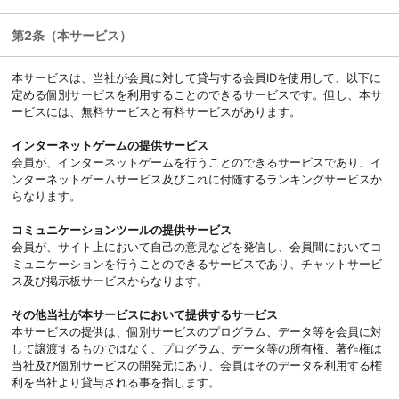
第2条（本サービス）
本サービスは、当社が会員に対して貸与する会員IDを使用して、以下に
定める個別サービスを利用することのできるサービスです。但し、本サ
ービスには、無料サービスと有料サービスがあります。
インターネットゲームの提供サービス
会員が、インターネットゲームを行うことのできるサービスであり、イ
ンターネットゲームサービス及びこれに付随するランキングサービスか
らなります。
コミュニケーションツールの提供サービス
会員が、サイト上において自己の意見などを発信し、会員間においてコ
ミュニケーションを行うことのできるサービスであり、チャットサービ
ス及び掲示板サービスからなります。
その他当社が本サービスにおいて提供するサービス
本サービスの提供は、個別サービスのプログラム、データ等を会員に対
して譲渡するものではなく、プログラム、データ等の所有権、著作権は
当社及び個別サービスの開発元にあり、会員はそのデータを利用する権
利を当社より貸与される事を指します。