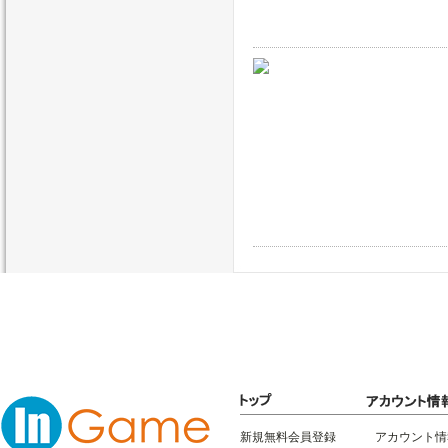
新規無料会員登録
アカウント情