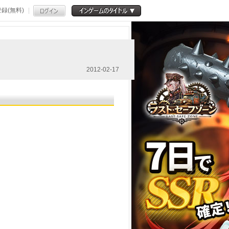
録(無料)
2012-02-17