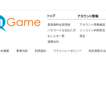
新規無料会員登録
アカウント情報確認
パスワードを忘れた方
インコイン利用状況
おしらせ一覧
退会
連携会社
会社概要
事業内容
利用規約
プライバシーポリシー
特定商取引法