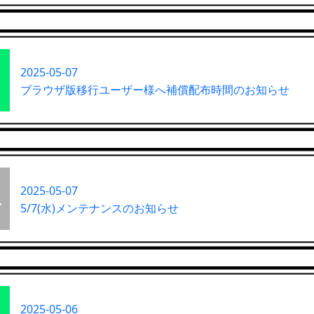
2025-05-07
ブラウザ版移行ユーザー様へ補償配布時間のお知らせ
2025-05-07
5/7(水)メンテナンスのお知らせ
2025-05-06