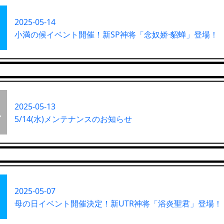
2025-05-14
小満の候イベント開催！新SP神将「念奴娇·貂蝉」登場！
2025-05-13
5/14(水)メンテナンスのお知らせ
2025-05-07
母の日イベント開催決定！新UTR神将「浴炎聖君」登場！