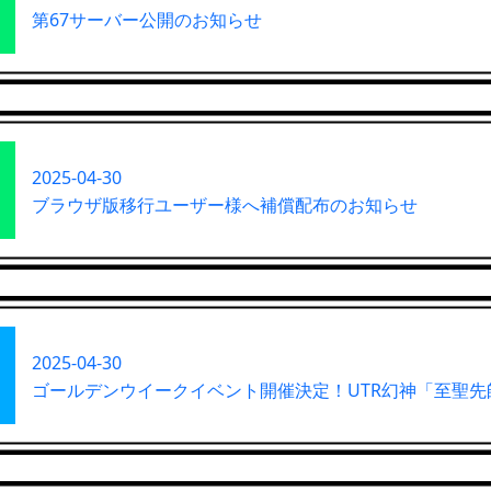
第67サーバー公開のお知らせ
2025-04-30
ブラウザ版移行ユーザー様へ補償配布のお知らせ
2025-04-30
ゴールデンウイークイベント開催決定！UTR幻神「至聖先