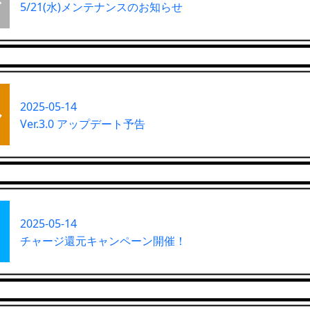
5/21(水)メンテナンスのお知らせ
2025-05-14
Ver.3.0 アップデート予告
2025-05-14
チャージ還元キャンペーン開催！