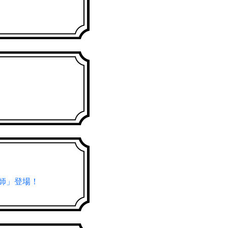
師」登場！