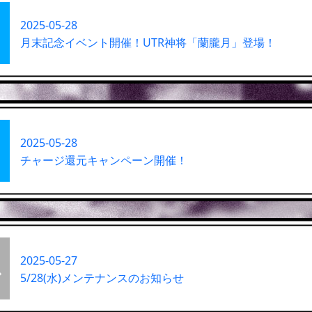
2025-05-28
月末記念イベント開催！UTR神将「蘭朧月」登場！
2025-05-28
チャージ還元キャンペーン開催！
2025-05-27
5/28(水)メンテナンスのお知らせ