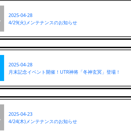
2025-04-28
4/29(火)メンテナンスのお知らせ
2025-04-28
月末記念イベント開催！UTR神将「冬神玄冥」登場！
2025-04-23
4/24(木)メンテナンスのお知らせ