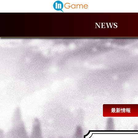
NEWS
最新情報