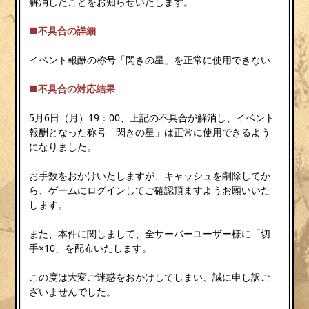
解消したことをお知らせいたします。
■不具合の詳細
イベント報酬の称号「閃きの星」を正常に使用できない
■不具合の対応結果
5月6日（月）19：00、上記の不具合が解消し、イベント
報酬となった称号「閃きの星」は正常に使用できるよう
になりました。
お手数をおかけいたしますが、キャッシュを削除してか
ら、ゲームにログインしてご確認頂ますようお願いいた
します。
また、本件に関しまして、全サーバーユーザー様に「切
手×10」を配布いたします。
この度は大変ご迷惑をおかけしてしまい、誠に申し訳ご
ざいませんでした。