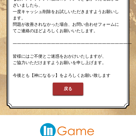
ざいましたら、
一度キャッシュ削除をお試しいただきますようお願いし
ます。
問題が改善されなかった場合、お問い合わせフォームに
てご連絡のほどよろしくお願いいたします。
————————————————————————————
皆様にはご不便とご迷惑をおかけいたしますが、
ご協力いただけますようお願いを申し上げます。
今後とも【神になるッ】をよろしくお願い致します
戻る