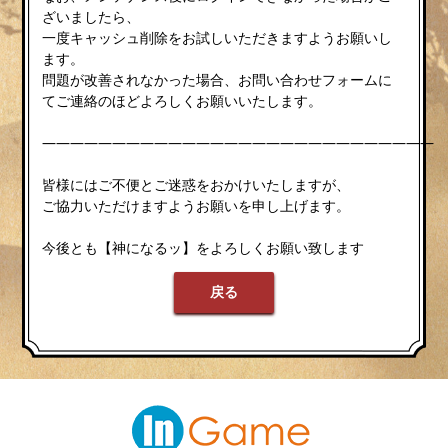
ざいましたら、
一度キャッシュ削除をお試しいただきますようお願いし
ます。
問題が改善されなかった場合、お問い合わせフォームに
てご連絡のほどよろしくお願いいたします。
————————————————————————————
皆様にはご不便とご迷惑をおかけいたしますが、
ご協力いただけますようお願いを申し上げます。
今後とも【神になるッ】をよろしくお願い致します
戻る