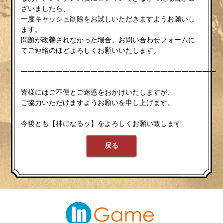
ざいましたら、
一度キャッシュ削除をお試しいただきますようお願いし
ます。
問題が改善されなかった場合、お問い合わせフォームに
てご連絡のほどよろしくお願いいたします。
————————————————————————————
皆様にはご不便とご迷惑をおかけいたしますが、
ご協力いただけますようお願いを申し上げます。
今後とも【神になるッ】をよろしくお願い致します
戻る