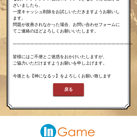
ざいましたら、
一度キャッシュ削除をお試しいただきますようお願いし
ます。
問題が改善されなかった場合、お問い合わせフォームに
てご連絡のほどよろしくお願いいたします。
————————————————————————————
皆様にはご不便とご迷惑をおかけいたしますが、
ご協力いただけますようお願いを申し上げます。
今後とも【神になるッ】をよろしくお願い致します
戻る