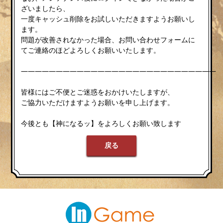
ざいましたら、
一度キャッシュ削除をお試しいただきますようお願いし
ます。
問題が改善されなかった場合、お問い合わせフォームに
てご連絡のほどよろしくお願いいたします。
————————————————————————————
皆様にはご不便とご迷惑をおかけいたしますが、
ご協力いただけますようお願いを申し上げます。
今後とも【神になるッ】をよろしくお願い致します
戻る