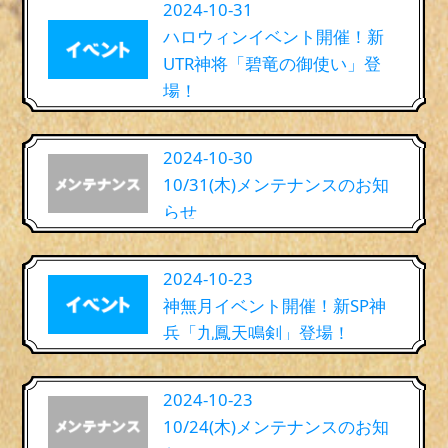
2024-10-31
ハロウィンイベント開催！新
UTR神将「碧竜の御使い」登
場！
2024-10-30
10/31(木)メンテナンスのお知
らせ
2024-10-23
神無月イベント開催！新SP神
兵「九鳳天鳴剣」登場！
2024-10-23
10/24(木)メンテナンスのお知