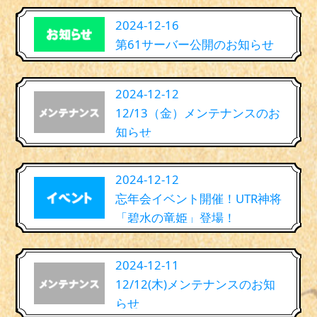
2024-12-16
第61サーバー公開のお知らせ
2024-12-12
12/13（金）メンテナンスのお
知らせ
2024-12-12
忘年会イベント開催！UTR神将
「碧水の竜姫」登場！
2024-12-11
12/12(木)メンテナンスのお知
らせ