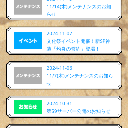
11/14(木)メンテナンスのお知
らせ
2024-11-07
文化祭イベント開催！新SP神
装「灼炎の誓約」登場！
2024-11-06
11/7(木)メンテナンスのお知ら
せ
2024-10-31
第59サーバー公開のお知らせ