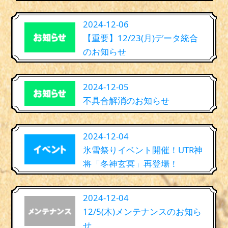
2024-12-06
【重要】12/23(月)データ統合
のお知らせ
2024-12-05
不具合解消のお知らせ
2024-12-04
氷雪祭りイベント開催！UTR神
将「冬神玄冥」再登場！
2024-12-04
12/5(木)メンテナンスのお知ら
せ