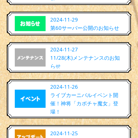
2024-11-29
第60サーバー公開のお知らせ
2024-11-27
11/28(木)メンテナンスのお知
らせ
2024-11-26
ライブカーニバルイベント開
催！神将「カボチャ魔女」登
場！
2024-11-25