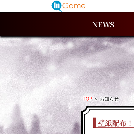
NEWS
TOP
＞
お知らせ
壁紙配布