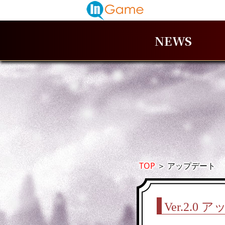
NEWS
TOP
＞
アップデート
Ver.2.