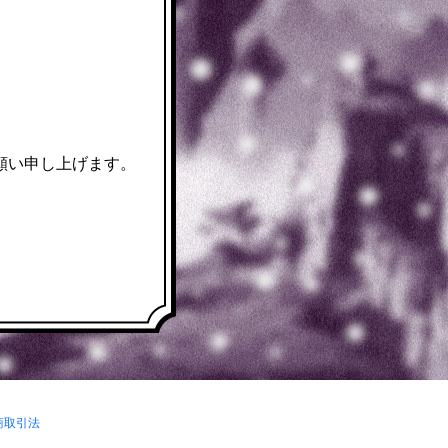
願い申し上げます。
商取引法