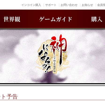
インコイン購入
サポート
お問い合わせ
お知らせ
会員登
世界観
ゲームガイド
購入
ート予告