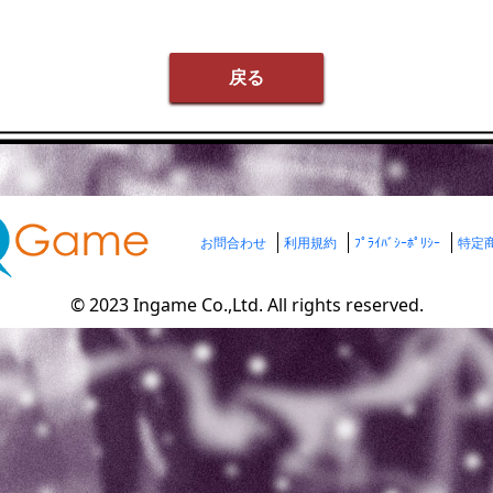
戻る
お問合わせ
利用規約
ﾌﾟﾗｲﾊﾞｼｰﾎﾟﾘｼｰ
特定
© 2023 Ingame Co.,Ltd. All rights reserved.