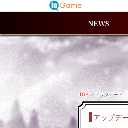
NEWS
TOP
＞
アップデート
アップデ