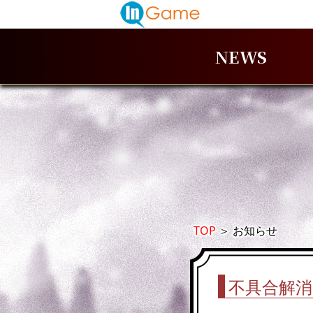
NEWS
TOP
＞
お知らせ
不具合解