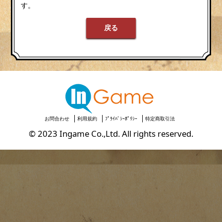
す。
戻る
お問合わせ
利用規約
ﾌﾟﾗｲﾊﾞｼｰﾎﾟﾘｼｰ
特定商取引法
© 2023 Ingame Co.,Ltd. All rights reserved.