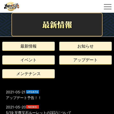
最新情報
お知らせ
イベント
アップデート
メンテナンス
2021-05-21
アップデート予告！！
2021-05-20
5/19 至尊宝石ルーレットの誤記について