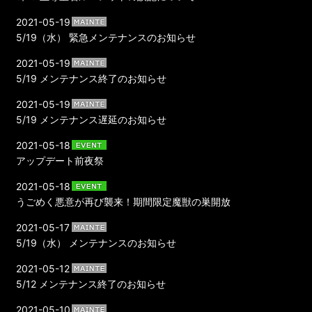
2021-05-19
5/19（水） 緊急メンテナンスのお知らせ
2021-05-19
5/19 メンテナンス終了のお知らせ
2021-05-19
5/19 メンテナンス遅延のお知らせ
2021-05-18
アップデート前夜祭
2021-05-18
うごめく悪意が再び襲来！期間限定魔獣の巣開放
2021-05-17
5/19（水） メンテナンスのお知らせ
2021-05-12
5/12 メンテナンス終了のお知らせ
2021-05-10