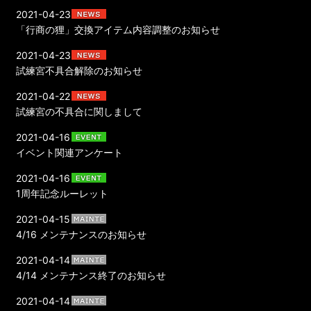
2021-04-23
「行商の狸」交換アイテム内容調整のお知らせ
2021-04-23
試練宮不具合解除のお知らせ
2021-04-22
試練宮の不具合に関しまして
2021-04-16
イベント関連アンケート
2021-04-16
1周年記念ルーレット
2021-04-15
4/16 メンテナンスのお知らせ
2021-04-14
4/14 メンテナンス終了のお知らせ
2021-04-14