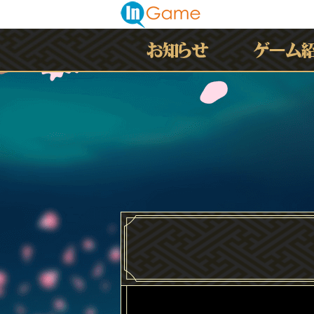
最新情報
お知らせ
イベント
アップデート
メンテナンス