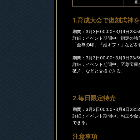
魔·
1.育成大会で復刻式神
期間：3月3日00:00~3月9日23:5
詳細：イベント期間中、指定の強
「至尊の印」「姫ギフト」などを
期間：3月3日00:00~3月9日23:5
詳細：イベント期間中、至尊宝庫
破片」などと交換できる。
2.毎日限定特売
期間：3月3日00:00~3月9日23:5
詳細：イベント期間中、勾玉や金
できる。
注意事項