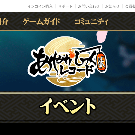
インコイン購入
サポート
お問い合わせ
お知らせ
会員登