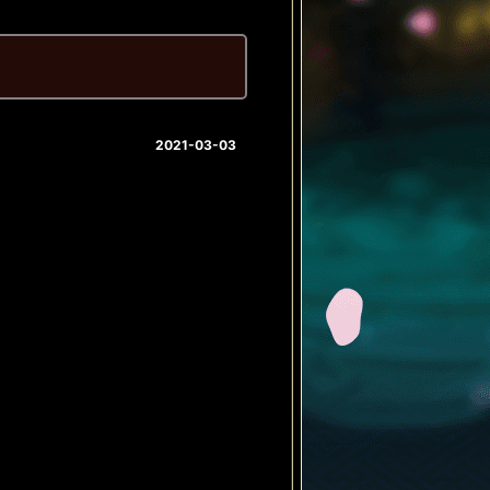
2021-03-03