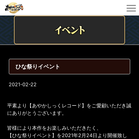
ひな祭りイベント
2021-02-22
平素より【あやかしっくレコード】をご愛顧いただき誠
にありがとうございます。
皆様により本作をお楽しみいただきたく、
【ひな祭りイベント】を2021年2月24日より開催致し