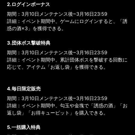
2.ログインボーナス
期間：3月10日メンテナンス後~3月16日23:59
詳細：イベント期間中、ゲームにログインすると、「誘
惑の酒×3」を獲得できる。
3.団体ボス撃破特典
期間：3月10日メンテナンス後~3月16日23:59
詳細：イベント期間中、累計団体ボスを撃破する回数に
応じて、アイテム「お返し袋」を獲得できる。
4.毎日限定販売
期間：3月10日メンテナンス後~3月16日23:59
詳細：イベント期間中、勾玉や金塊で「誘惑の酒」「お
返し袋」「お得キューピット」を購入できる。
5.一括購入特典