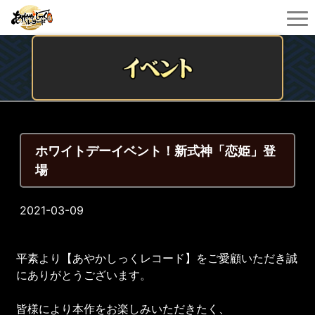
ホワイトデーイベント！新式神「恋姫」登
場
2021-03-09
平素より【あやかしっくレコード】をご愛顧いただき誠
にありがとうございます。
皆様により本作をお楽しみいただきたく、