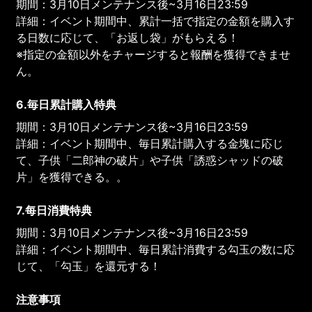
期間：3月10日メンテナンス後~3月16日23:59
詳細：イベント期間中、累計一括で指定の金額を購入す
る日数に応じて、「お返し袋」がもらえる！
※指定の金額以外をチャージすると報酬を獲得できませ
ん。
6.毎日累計購入特典
期間：3月10日メンテナンス後~3月16日23:59
詳細：イベント期間中、毎日累計購入する金塊に応じ
て、子供「二郎神の破片」や子供「誘惑シャッドの破
片」を獲得できる。。
7.每日消費特典
期間：3月10日メンテナンス後~3月16日23:59
詳細：イベント期間中、毎日累計消費する勾玉の数に応
じて、「勾玉」を還元する！
注意事項