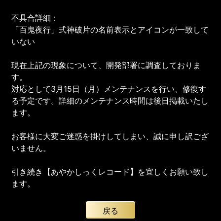
不具合詳細：
「百鬼夜行」式神破片の名前表示とアイコンが一致して
いない
現在上記の現象について、開発部署に調査しておりま
す。
対応として3月15日（月）メンテナンスを行い、修復す
る予定です。詳細のメンテナンス時間は後日掲載いたし
ます。
お客様に大変ご迷惑を掛けしてしまい、誠に申し訳ござ
いません。
引き続き【あやかしっくレコード】を宜しくお願い致し
ます。
戻る