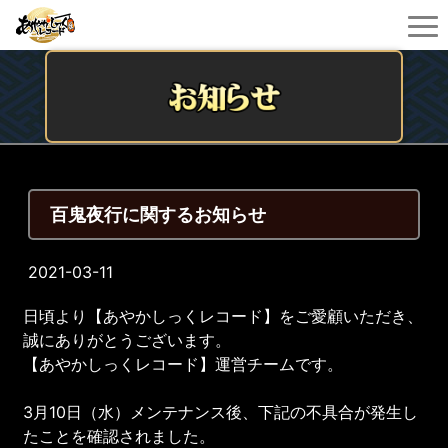
百鬼夜行に関するお知らせ
2021-03-11
日頃より【あやかしっくレコード】をご愛顧いただき、
誠にありがとうございます。
【あやかしっくレコード】運営チームです。
3月10日（水）メンテナンス後、下記の不具合が発生し
たことを確認されました。