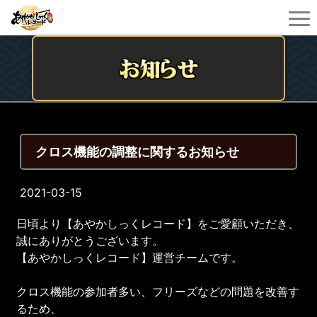
クロス機能の調整に関するお知らせ
2021-03-15
日頃より【あやかしっくレコード】をご愛顧いただき、
誠にありがとうございます。
【あやかしっくレコード】運営チームです。
クロス機能の参加者多い、フリーズなどの問題を改善す
るため、