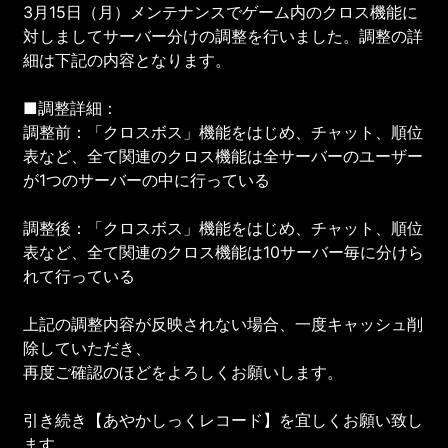
3月15日（月）メンテナンスでゲーム内のクロス機能に
対しましてサーバー分けの調整を行いました。調整の詳
細は下記の内容となります。
■調整詳細：
調整前：「クロスボス」機能をはじめ、チャット、順位
表など、全て関連のクロス機能は全サーバーのユーザー
が1つのサーバーの中に行っている
調整後：「クロスボス」機能をはじめ、チャット、順位
表など、全て関連のクロス機能は10サーバー毎に分けら
れて行っている
上記の調整内容が反映されない場合、一度キャッシュ削
除していただき、
再度ご確認のほどをよろしくお願いします。
引き続き【あやかしっくレコード】を宜しくお願い致し
ます。