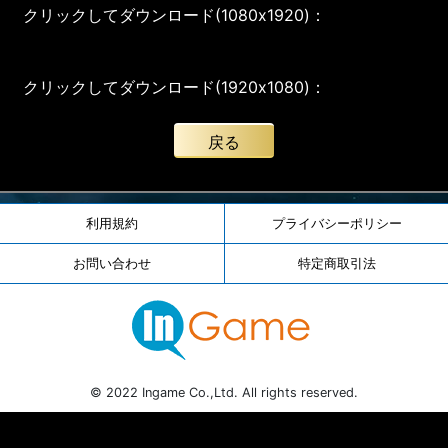
クリックしてダウンロード(1080x1920)：
クリックしてダウンロード(1920x1080)：
戻る
利用規約
プライバシーポリシー
お問い合わせ
特定商取引法
© 2022 Ingame Co.,Ltd. All rights reserved.