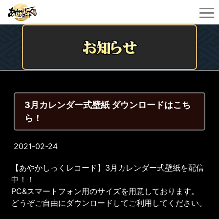
3月カレンダー式壁紙 ダウンロードはこち
ら！
2021-02-24
【あやかしっくレコード】3月カレンダー式壁紙を配信
中！！
PC&スマートフォン用のサイズを用意しております。
どうぞご自由にダウンロードしてご利用してください。