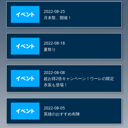
2022-08-25
月末祭、開催！
2022-08-18
夏祭り
2022-08-08
超お得2倍キャンペーン！ウーレの限定
衣装も登場！
2022-08-05
英雄のおすすめ布陣