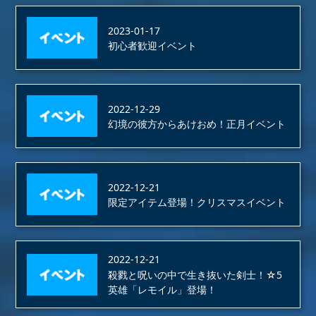
2023-01-17
初心者歓迎イベント
2022-12-29
幻境の彼方からあけおめ！正月イベント
2022-12-21
限定アイテム登場！クリスマスイベント
2022-12-21
殺戮と呪いの中で生き抜いた剣士！☆5
英雄「レモイル」登場！