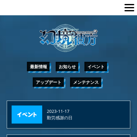
最新情報
お知らせ
イベント
アップデート
メンテナンス
2023-11-17
勤労感謝の日