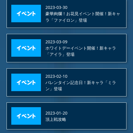
2023-03-30
豪華絢爛！お花見イベント開催！新キャ
ラ「ファイロン」登場
2023-03-09
ホワイトデーイベント開催！新キャラ
「アイラ」登場
2023-02-10
バレンタイン記念日！新キャラ「ミラ
ン」登場
2023-01-20
頂上戦攻略