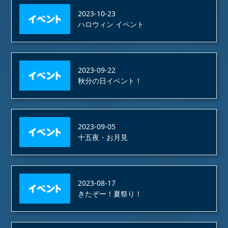
2023-10-23
ハロウィン イベント
2023-09-22
秋分の日イベント！
2023-09-05
十五夜・お月見
2023-08-17
きたぞー！夏祭り！