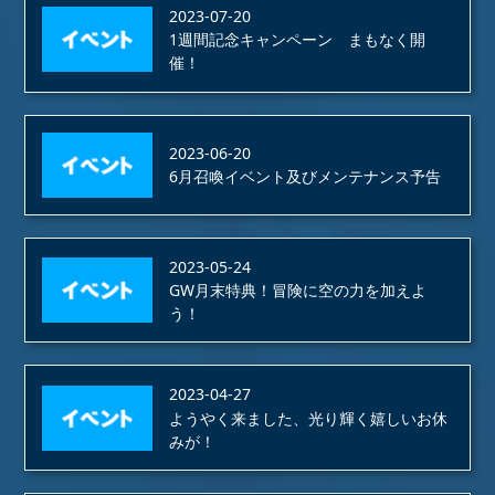
2023-07-20
1週間記念キャンペーン まもなく開
催！
2023-06-20
6月召喚イベント及びメンテナンス予告
2023-05-24
GW月末特典！冒険に空の力を加えよ
う！
2023-04-27
ようやく来ました、光り輝く嬉しいお休
みが！