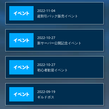
2022-11-04
超割引パック販売イベント
2022-10-27
新サーバー公開記念イベント
2022-10-27
初心者歓迎イベント
2022-09-19
ギルドボス