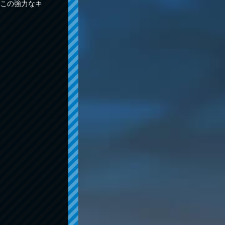
この強力なキ