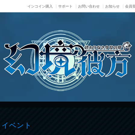
インコイン購入
サポート
お問い合わせ
お知らせ
会員登
 イベント