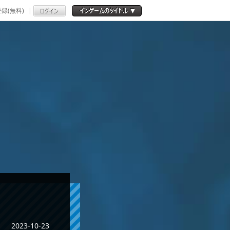
録(無料)
2023-10-23