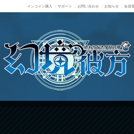
インコイン購入
サポート
お問い合わせ
お知らせ
会員登