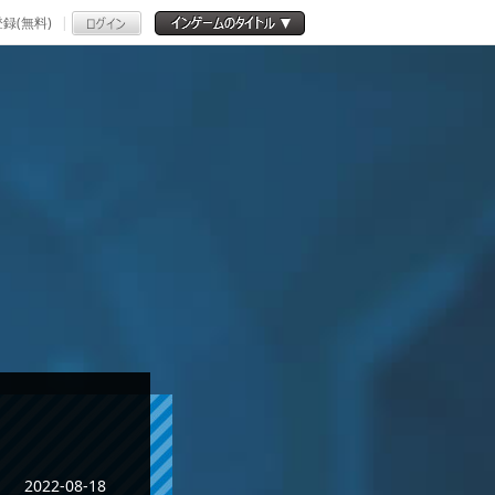
録(無料)
2022-08-18