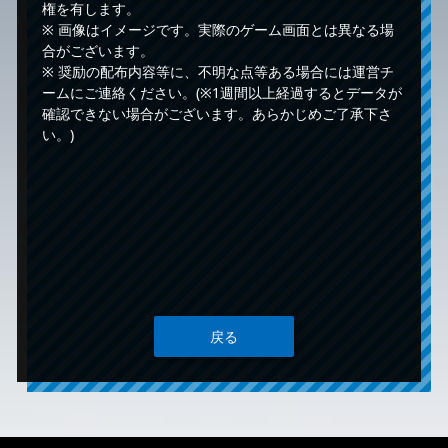
権を有します。
※ 画像はイメージです。実際のゲーム画面とは異なる場
合がございます。
※ 奨励の配布内容等に、不明な点等ある場合には運営チ
ームにご連絡ください。(※1週間以上経過するとデータが
確認できない場合がございます。あらかじめご了承下さ
い。)
戻る