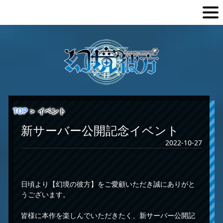
TOP
＞
イベント
新サーバー公開記念イベント
2022-10-27
日頃より【幻境の彼方】をご愛顧いただき誠にありがと
うございます。
皆様に本作を楽しんでいただきたく、新サーバー公開記