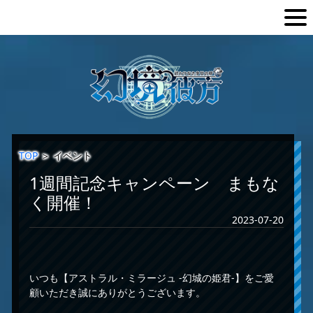
TOP
＞
イベント
1週間記念キャンペーン まもな
く開催！
2023-07-20
いつも【アストラル・ミラージュ -幻城の姫君-】をご愛
顧いただき誠にありがとうございます。