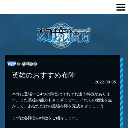
TOP
＞
イベント
英雄のおすすめ布陣
2022-08-05
本作に登場する4つの陣営はそれぞれ違う特徴がありま
す。また英雄の能力もさまざまです。それらの個性を生
かして、あなただけの最強布陣を完成させましょう！
まずは各陣営の特徴をご紹介します。