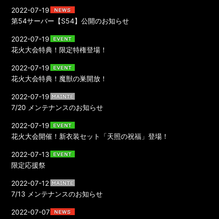
2022-07-19
第54サーバー【S54】公開のお知らせ
2022-07-19
花火大会特典！限定特権登場！
2022-07-19
花火大会特典！魔獣の巣開放！
2022-07-19
7/20 メンテナンスのお知らせ
2022-07-19
花火大会開催！新衣装セット「天照の祝福」登場！
2022-07-13
限定応援祭
2022-07-12
7/13 メンテナンスのお知らせ
2022-07-07