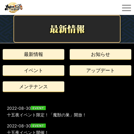
最新情報
お知らせ
イベント
アップデート
メンテナンス
2022-08-30
十五夜イベント限定！「魔獣の巣」開放！
2022-08-30
十五夜イベント開催！