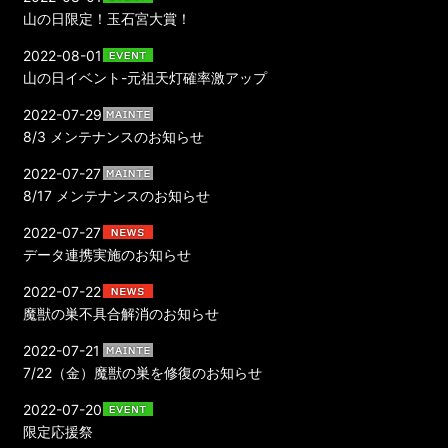
山の日限定！玉石宮大賞！
2022-08-01
山の日イベント-元祖天灯確率激アップ
2022-07-29
8/3 メンテナンスのお知らせ
2022-07-27
8/17 メンテナンスのお知らせ
2022-07-27
データ連携実施のお知らせ
2022-07-22
魔獣の巣不具合解消のお知らせ
2022-07-21
7/22（金）魔獣の巣を修復のお知らせ
2022-07-20
限定応援祭