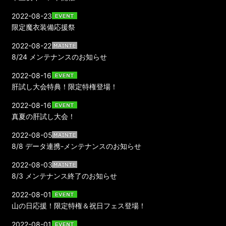
2022-08-23
限定魔衣装備応援祭
2022-08-22
8/24 メンテナンスのお知らせ
2022-08-16
肝試し大会特典！限定特権登場！
2022-08-16
真夏の肝試し大会！
2022-08-05
8/8 データ連携-メンテナンスのお知らせ
2022-08-03
8/3 メンテナンス終了のお知らせ
2022-08-01
山の日応援！限定特権＆祝日フェス登場！
2022-08-01