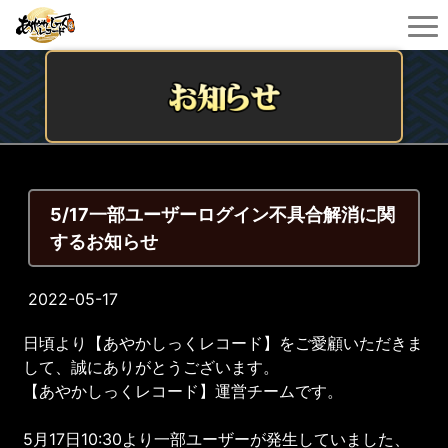
5/17一部ユーザーログイン不具合解消に関
するお知らせ
2022-05-17
日頃より【あやかしっくレコード】をご愛顧いただきま
して、誠にありがとうございます。
【あやかしっくレコード】運営チームです。
5月17日10:30より一部ユーザーが発生していました、