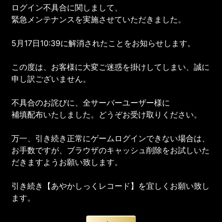
ログイン不具合に関しまして、
緊急メンテナンスを実施させていただきました。
5月17日10:39に解消されたことをお知らせします。
この度は、お客様に大変ご迷惑を掛けしてしまい、誠に
申し訳ございません。
不具合のお詫びに、全サーバーユーザー様に
補填配布いたしました。どうぞお受け取りください。
万一、引き続き正常にゲームログインできない場合は、
お手数ですが、ブラウザのキャッシュ削除をお試しいた
だきますようお願い致します。
引き続き【あやかしっくレコード】を宜しくお願い致し
ます。