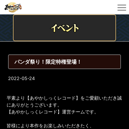
パンダ祭り！限定特権登場！
2022-05-24
平素より【あやかしっくレコード】をご愛顧いただき誠
にありがとうございます。
【あやかしっくレコード】運営チームです。
皆様により本作をお楽しみいただきたく、