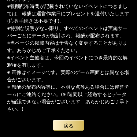
※報酬配布時間が記載されていないイベントにつきまし
ては、報酬は運営作業日にプレゼントを送付いたします
(応募手続きは不要です)。
※特別な説明がない限り、すべてのイベントは実施サー
バーごとにデータが統計され、報酬が配布されます。
※当ページの掲載内容は予告なく変更することがありま
す。あらかじめご了承ください。
※イベント主催者は、今回のイベントにつき最終的な解
釈権を有します。
※ 画像はイメージです。実際のゲーム画面とは異なる場
合がございます。
※ 報酬の配布内容等に、不明な点等ある場合には運営チ
ームにご連絡ください。(※1週間以上経過するとデータ
が確認できない場合がございます。あらかじめご了承下
さい。)
戻る