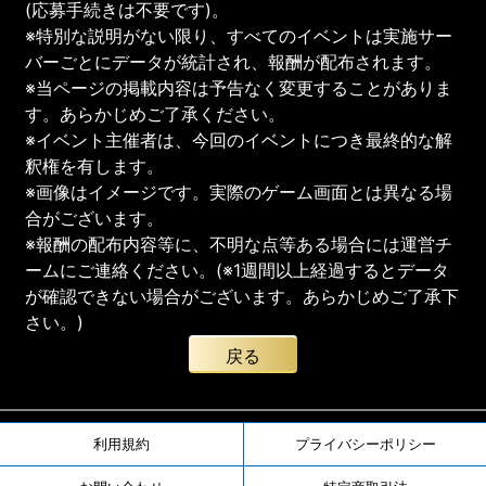
(応募手続きは不要です)。
※特別な説明がない限り、すべてのイベントは実施サー
バーごとにデータが統計され、報酬が配布されます。
※当ページの掲載内容は予告なく変更することがありま
す。あらかじめご了承ください。
※イベント主催者は、今回のイベントにつき最終的な解
釈権を有します。
※画像はイメージです。実際のゲーム画面とは異なる場
合がございます。
※報酬の配布内容等に、不明な点等ある場合には運営チ
ームにご連絡ください。(※1週間以上経過するとデータ
が確認できない場合がございます。あらかじめご了承下
さい。)
戻る
利用規約
プライバシーポリシー