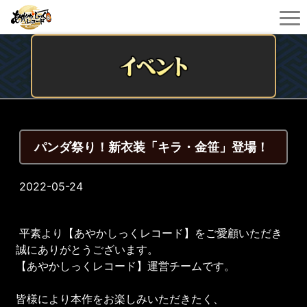
パンダ祭り！新衣装「キラ・金笹」登場！
2022-05-24
平素より【あやかしっくレコード】をご愛顧いただき
誠にありがとうございます。
【あやかしっくレコード】運営チームです。
皆様により本作をお楽しみいただきたく、