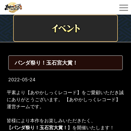
パンダ祭り！玉石宮大賞！
2022-05-24
平素より【あやかしっくレコード】をご愛顧いただき誠
にありがとうございます。 【あやかしっくレコード】
運営チームです。
皆様により本作をお楽しみいただきたく、
【
パンダ祭り！玉石宮大賞！
】を開催いたします！