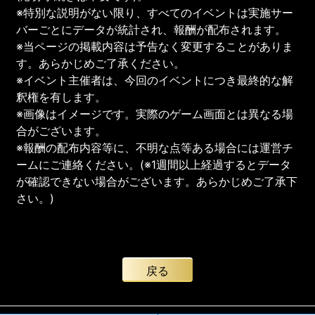
※特別な説明がない限り、すべてのイベントは実施サー
バーごとにデータが統計され、報酬が配布されます。
※当ページの掲載内容は予告なく変更することがありま
す。あらかじめご了承ください。
※イベント主催者は、今回のイベントにつき最終的な解
釈権を有します。
※画像はイメージです。実際のゲーム画面とは異なる場
合がございます。
※報酬の配布内容等に、不明な点等ある場合には運営チ
ームにご連絡ください。(※1週間以上経過するとデータ
が確認できない場合がございます。あらかじめご了承下
さい。)
戻る