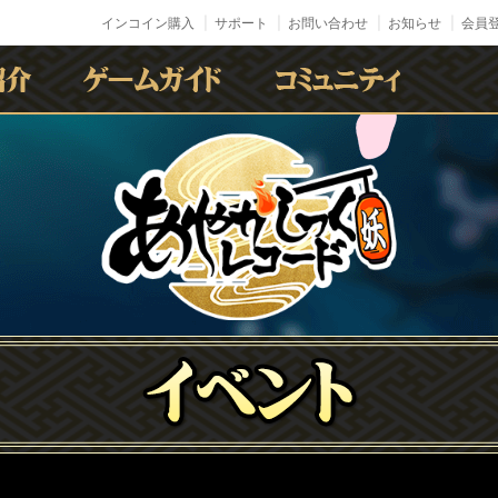
インコイン購入
サポート
お問い合わせ
お知らせ
会員登