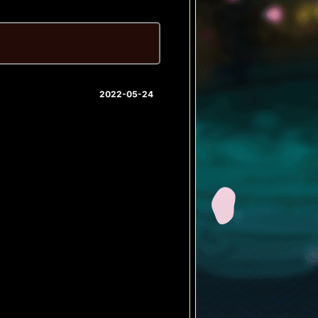
2022-05-24