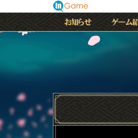
最新情報
お知らせ
イベント
アップデート
メンテナンス