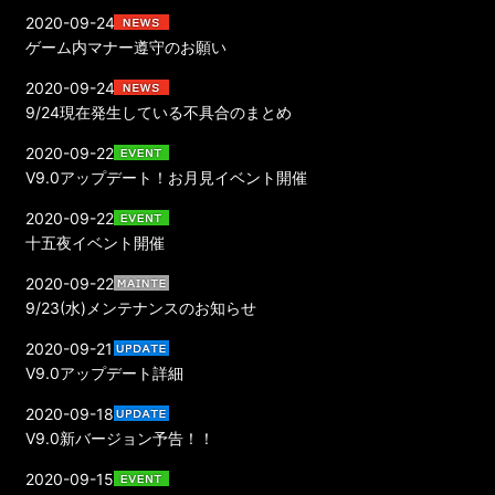
2020-09-24
ゲーム内マナー遵守のお願い
2020-09-24
9/24現在発生している不具合のまとめ
2020-09-22
V9.0アップデート！お月見イベント開催
2020-09-22
十五夜イベント開催
2020-09-22
9/23(水)メンテナンスのお知らせ
2020-09-21
V9.0アップデート詳細
2020-09-18
V9.0新バージョン予告！！
2020-09-15