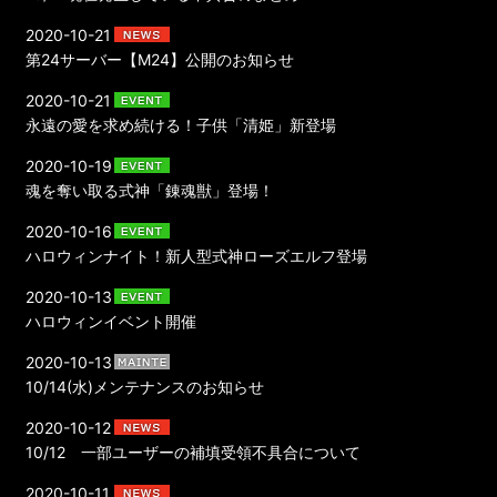
2020-10-21
第24サーバー【M24】公開のお知らせ
2020-10-21
永遠の愛を求め続ける！子供「清姫」新登場
2020-10-19
魂を奪い取る式神「錬魂獣」登場！
2020-10-16
ハロウィンナイト！新人型式神ローズエルフ登場
2020-10-13
ハロウィンイベント開催
2020-10-13
10/14(水)メンテナンスのお知らせ
2020-10-12
10/12 一部ユーザーの補填受領不具合について
2020-10-11