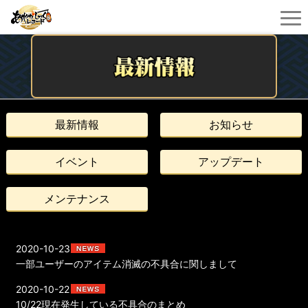
最新情報
お知らせ
イベント
アップデート
メンテナンス
2020-10-23
一部ユーザーのアイテム消滅の不具合に関しまして
2020-10-22
10/22現在発生している不具合のまとめ