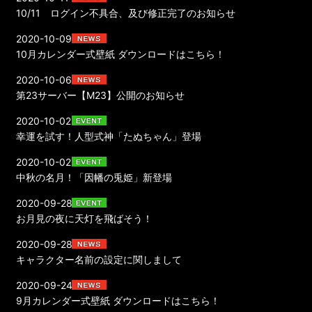
10/11 ログイン不具合、及び修正完了のお知らせ
2020-10-09
10月カレンダー式壁紙 ダウンロードはこちら！
2020-10-06
第23サーバー【M23】公開のお知らせ
2020-10-02
幸運を試す！人型式神「たぬちゃん」登場
2020-10-02
中秋の名月！「因幡の兎姫」新登場
2020-09-28
お月見の夜に天灯を飛ばそう！
2020-09-28
キャラクター名前の設定に関しまして
2020-09-24
9月カレンダー式壁紙 ダウンロードはこちら！