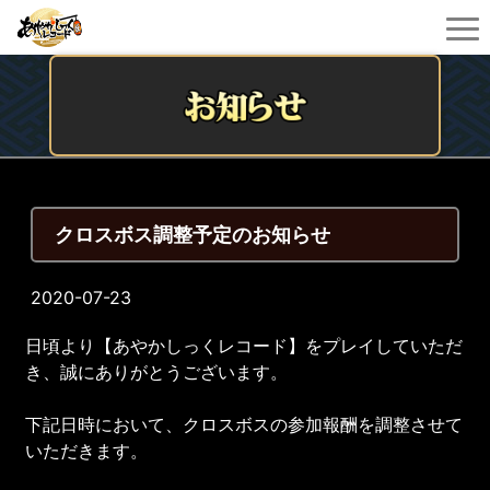
クロスボス調整予定のお知らせ
2020-07-23
日頃より【あやかしっくレコード】をプレイしていただ
き、誠にありがとうございます。
下記日時において、クロスボスの参加報酬を調整させて
いただきます。