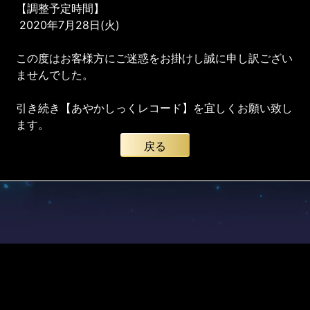
【調整予定時間】
2020年7月28日(火)
この度はお客様方にご迷惑をお掛けし誠に申し訳ござい
ませんでした。
引き続き【あやかしっくレコード】を宜しくお願い致し
ます。
戻る