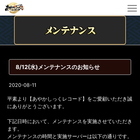
8/12(水)メンテナンスのお知らせ
2020-08-11
平素より【あやかしっくレコード】をご愛顧いただき誠
にありがとうございます。
下記日時において、メンテナンスを実施させていただき
ます。
メンテナンスの時間と実施サーバーは以下の通りです。