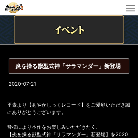
炎を操る獣型式神「サラマンダー」新登場
2020-07-21
平素より【あやかしっくレコード】をご愛顧いただき誠
にありがとうございます。
皆様により本作をお楽しみいただきたく、
【炎を操る獣型式神「サラマンダー」新登場】を2020