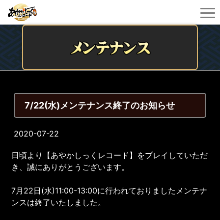
7/22(水)メンテナンス終了のお知らせ
2020-07-22
日頃より【あやかしっくレコード】をプレイしていただ
き、誠にありがとうございます。
7月22日(水)11:00-13:00に行われておりましたメンテナ
ンスは終了いたしました。